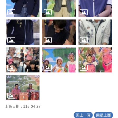
上版日期：115-04-27
回上一頁
回最上面