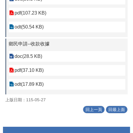
pdf(107.23 KB)
odt(50.54 KB)
鄉民申請--收款收據
doc(28.5 KB)
pdf(37.10 KB)
odt(17.89 KB)
上版日期：115-05-27
回上一頁
回最上面
:::