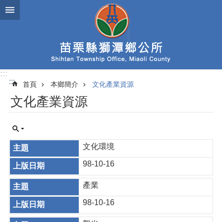
跳到主要內容區塊
:::
:::
首頁
本鄉簡介
文化產業資源
文化產業資源
文化環境
98-10-16
產業
98-10-16