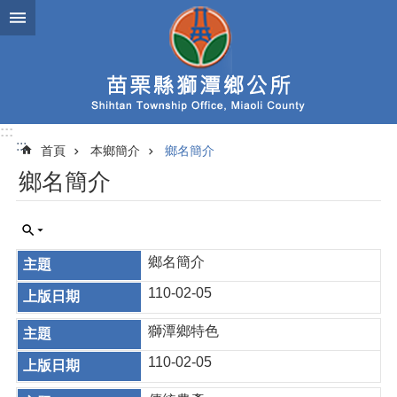
跳到主要內容區塊
:::
:::
首頁
本鄉簡介
鄉名簡介
鄉名簡介
鄉名簡介
110-02-05
獅潭鄉特色
110-02-05