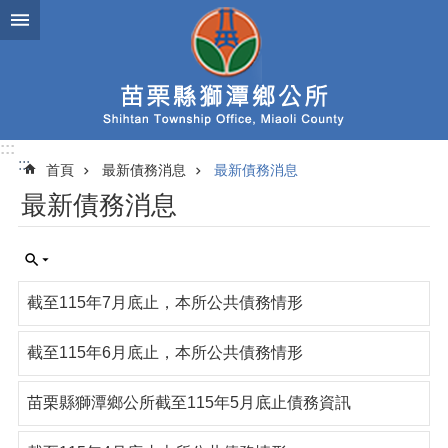
跳到主要內容區塊
:::
:::
首頁
最新債務消息
最新債務消息
最新債務消息
截至115年7月底止，本所公共債務情形
截至115年6月底止，本所公共債務情形
苗栗縣獅潭鄉公所截至115年5月底止債務資訊