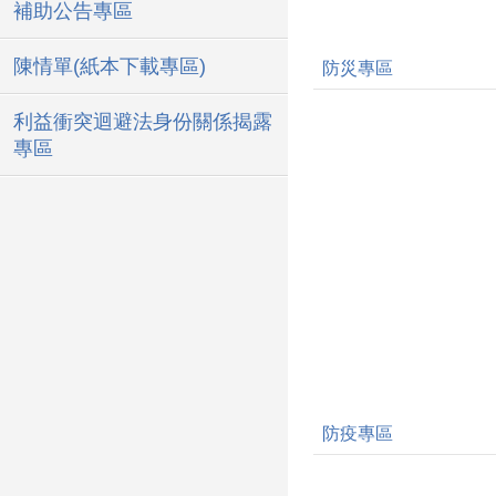
補助公告專區
陳情單(紙本下載專區)
防災專區
利益衝突迴避法身份關係揭露
專區
防疫專區