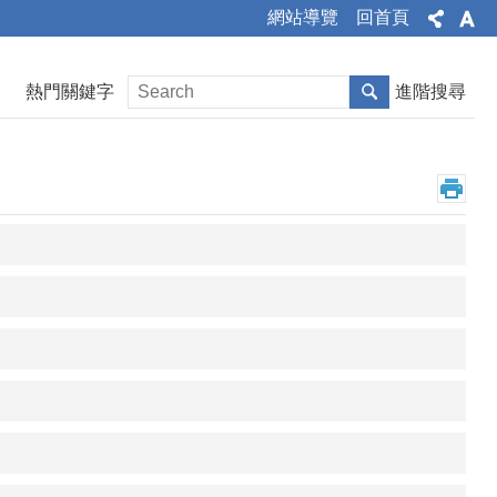
網站導覽
回首頁
熱門關鍵字
進階搜尋