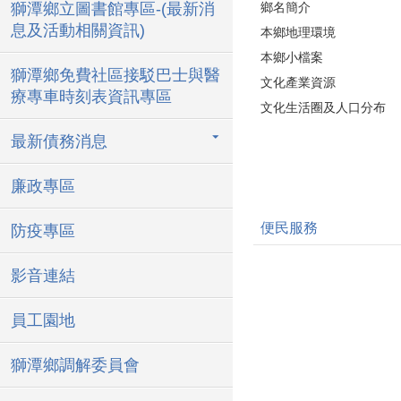
獅潭鄉立圖書館專區-(最新消
鄉名簡介
息及活動相關資訊)
本鄉地理環境
本鄉小檔案
獅潭鄉免費社區接駁巴士與醫
文化產業資源
療專車時刻表資訊專區
文化生活圈及人口分布
最新債務消息
廉政專區
便民服務
防疫專區
影音連結
員工園地
獅潭鄉調解委員會