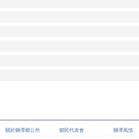
關於獅潭鄉公所
鄉民代表會
獅潭風情