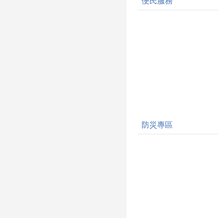
便民服務
防災專區